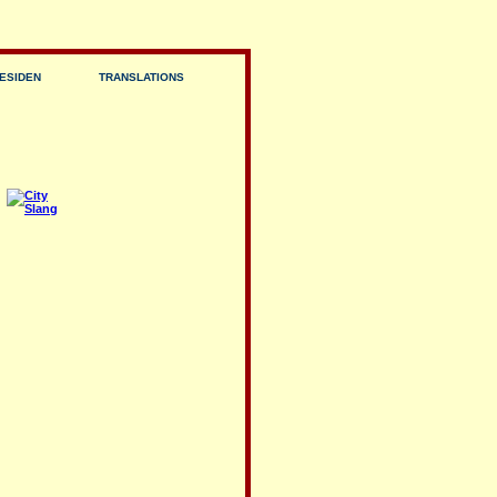
ESIDEN
TRANSLATIONS