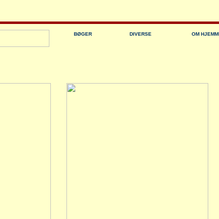
BØGER
DIVERSE
OM HJEMM