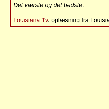
Det værste og det bedste
.
Louisiana Tv
, oplæsning fra Louis